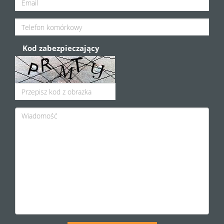
Kod zabezpieczający