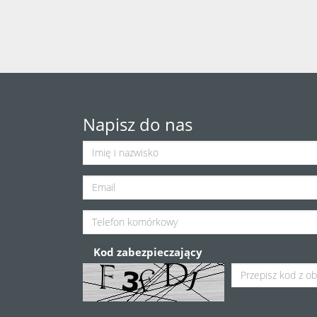
Napisz do nas
Kod zabezpieczający