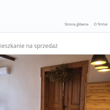
Strona główna
O firmie
ieszkanie na sprzedaż