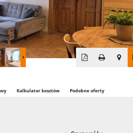
owy
Kalkulator kosztów
Podobne oferty