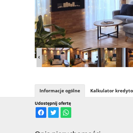
Informacje ogólne
Kalkulator kredyt
Udostępnij ofertę