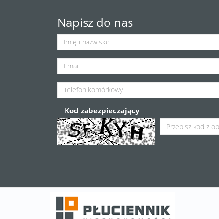
Napisz do nas
Kod zabezpieczający