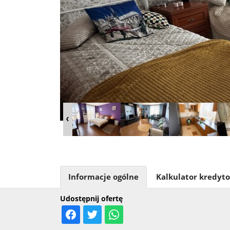
Informacje ogólne
Kalkulator kredyt
Udostępnij ofertę