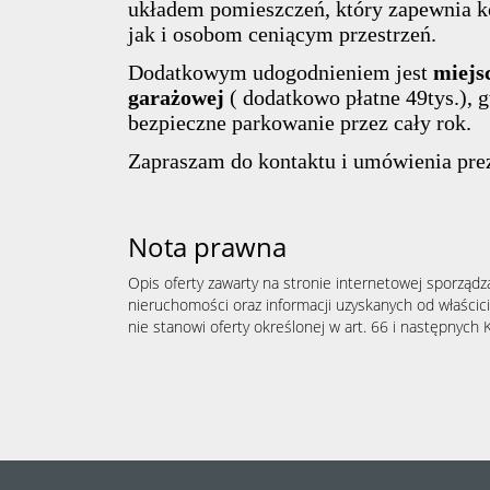
układem pomieszczeń, który zapewnia k
jak i osobom ceniącym przestrzeń.
Dodatkowym udogodnieniem jest
miejs
garażowej
( dodatkowo płatne 49tys.), 
bezpieczne parkowanie przez cały rok.
Zapraszam do kontaktu i umówienia prez
Nota prawna
Opis oferty zawarty na stronie internetowej sporządz
nieruchomości oraz informacji uzyskanych od właścicie
nie stanowi oferty określonej w art. 66 i następnych K