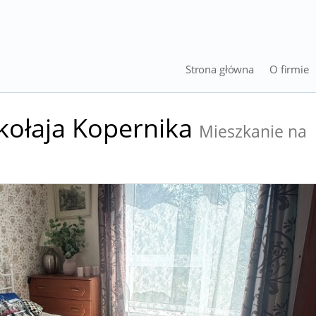
Strona główna
O firmie
ikołaja Kopernika
Mieszkanie na