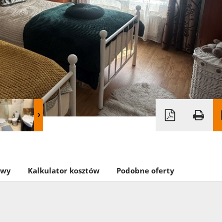
owy
Kalkulator kosztów
Podobne oferty