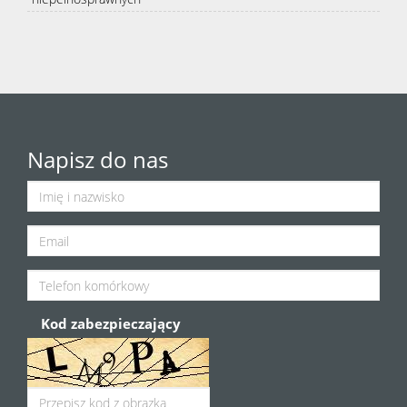
Napisz do nas
Kod zabezpieczający