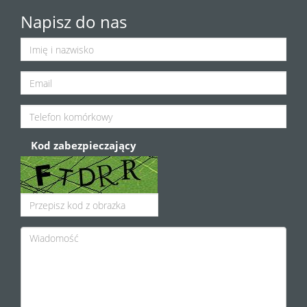
Napisz do nas
Kod zabezpieczający