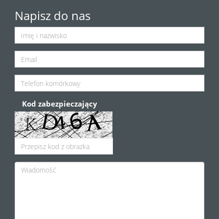
Napisz do nas
Kod zabezpieczający