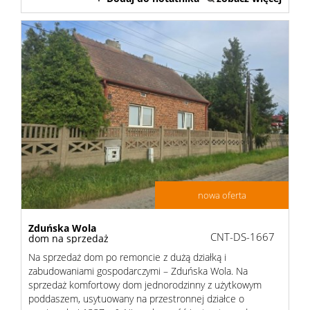
nowa oferta
Zduńska Wola
CNT-DS-1667
dom na sprzedaż
Na sprzedaż dom po remoncie z dużą działką i
zabudowaniami gospodarczymi – Zduńska Wola. Na
sprzedaż komfortowy dom jednorodzinny z użytkowym
poddaszem, usytuowany na przestronnej działce o