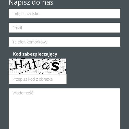
Napisz do nas
Kod zabezpieczający