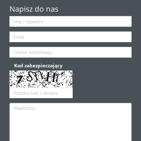
Napisz do nas
Kod zabezpieczający