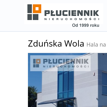
Zduńska Wola
Hala na