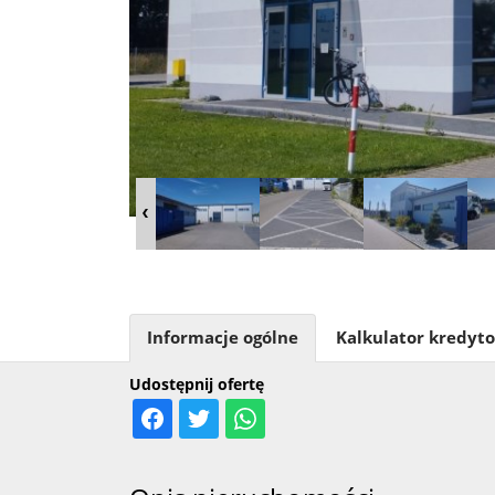
Informacje ogólne
Kalkulator kredyt
Udostępnij ofertę