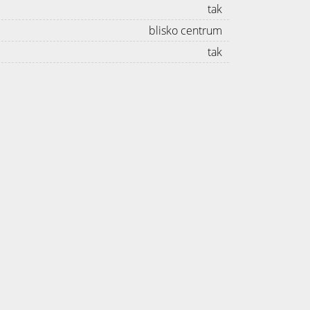
tak
blisko centrum
tak