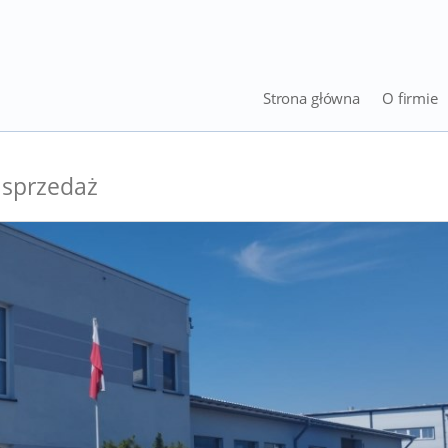
Strona główna
O firmie
 sprzedaż