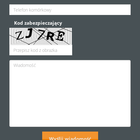
Kod zabezpieczający