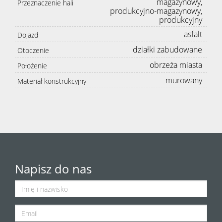
magazynowy,
Przeznaczenie hali
produkcyjno-magazynowy,
produkcyjny
asfalt
Dojazd
działki zabudowane
Otoczenie
obrzeża miasta
Położenie
murowany
Materiał konstrukcyjny
Napisz do nas