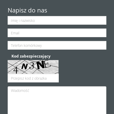
Napisz do nas
Kod zabezpieczający