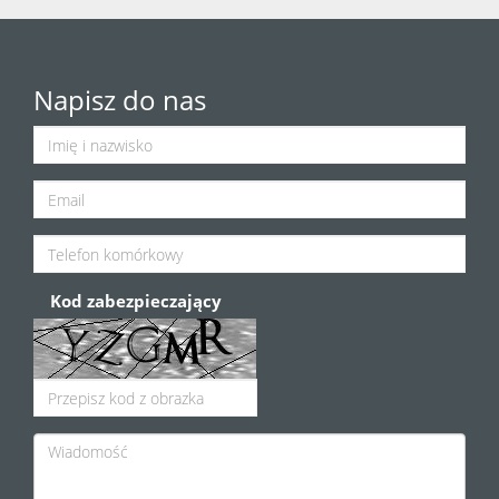
Napisz do nas
Kod zabezpieczający