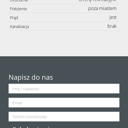
poza miastem
Położenie
jest
Prąd
brak
Kanalizacja
Napisz do nas