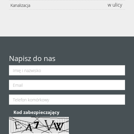
w ulicy
Kanalizacja
Napisz do nas
Kod zabezpieczający