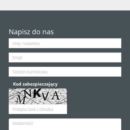
Napisz do nas
Kod zabezpieczający