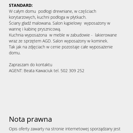
STANDARD:
W całym domu podłogi drewniane, w częściach
korytarzowych, kuchni podłoga w płytkach.
Ściany gładź malowana. Salon kąpielowy wyposażony w
wannę i kabinę prysznicową.
Kuchnia wyposażona w meble w zabudowie - lakierowane
wraz ze sprzętem AGD. Salon wyposażony w kominek.
Tak jak na zdjęciach w cenie pozostaje całe wyposażenie
domu.
Zapraszam do kontaktu
AGENT: Beata Kawaciuk tel. 502 309 252
Nota prawna
Opis oferty zawarty na stronie internetowej sporządzany jest