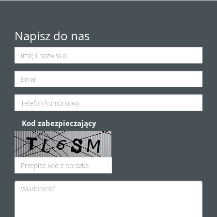
Napisz do nas
Kod zabezpieczający