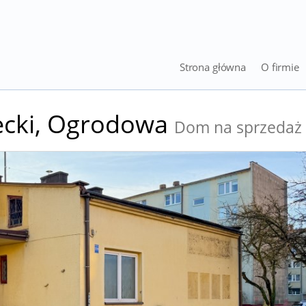
Strona główna
O firmie
cki,
Ogrodowa
Dom na sprzedaż