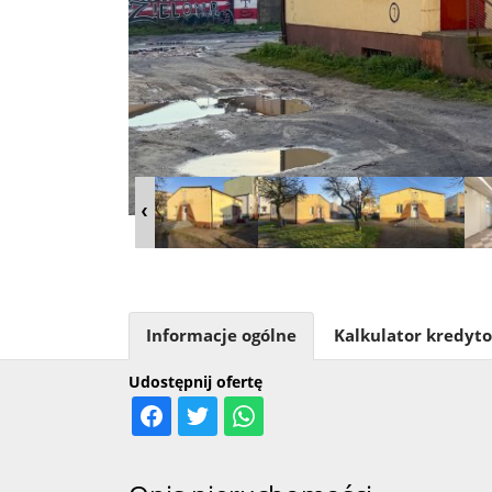
Informacje ogólne
Kalkulator kredyt
Udostępnij ofertę