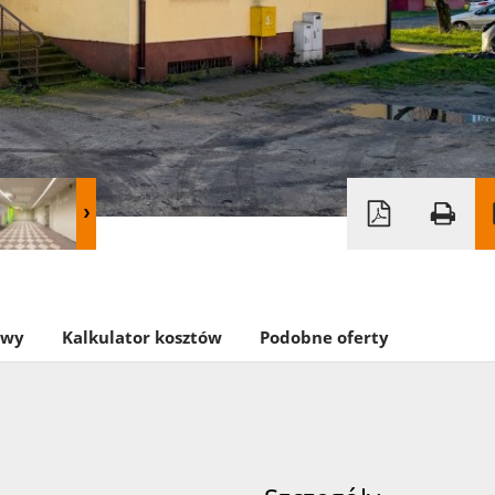
owy
Kalkulator kosztów
Podobne oferty