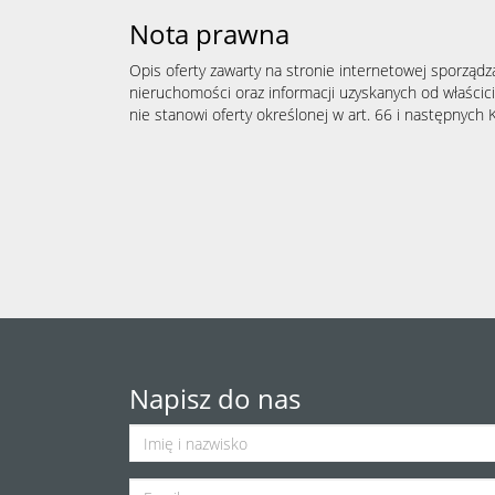
Nota prawna
Opis oferty zawarty na stronie internetowej sporządz
nieruchomości oraz informacji uzyskanych od właścicie
nie stanowi oferty określonej w art. 66 i następnych K
Napisz do nas