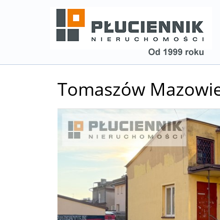
Tomaszów Mazowie