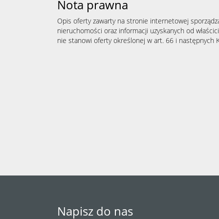
Nota prawna
Opis oferty zawarty na stronie internetowej sporządz
nieruchomości oraz informacji uzyskanych od właścicie
nie stanowi oferty określonej w art. 66 i następnych K
Napisz do nas