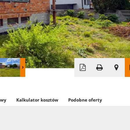
owy
Kalkulator kosztów
Podobne oferty