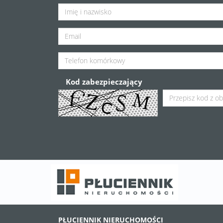
Kod zabezpieczający
PŁUCIENNIK NIERUCHOMOŚCI