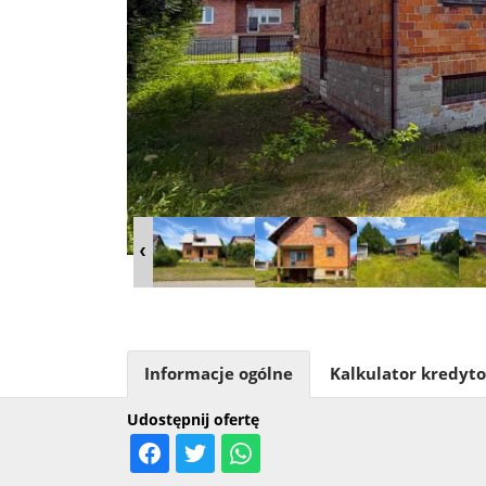
Informacje ogólne
Kalkulator kredyt
Udostępnij ofertę