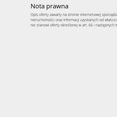
Nota prawna
Opis oferty zawarty na stronie internetowej sporządz
nieruchomości oraz informacji uzyskanych od właścicie
nie stanowi oferty określonej w art. 66 i następnych K