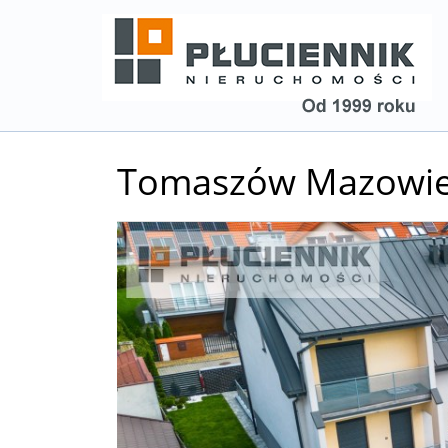
Tomaszów Mazowie