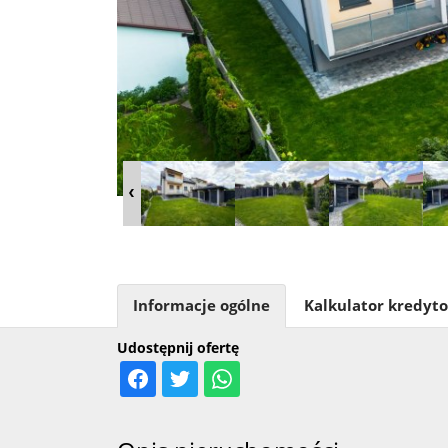
Informacje ogólne
Kalkulator kredyt
Udostępnij ofertę