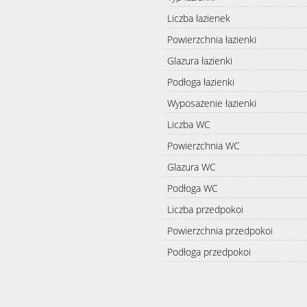
Liczba łazienek
Powierzchnia łazienki
Glazura łazienki
Podłoga łazienki
Wyposażenie łazienki
Liczba WC
Powierzchnia WC
Glazura WC
Podłoga WC
Liczba przedpokoi
Powierzchnia przedpokoi
Podłoga przedpokoi