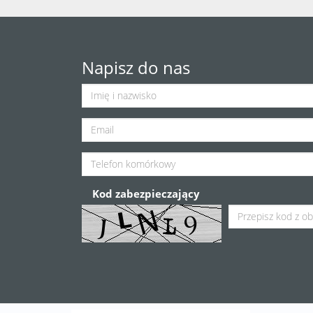
Napisz do nas
Kod zabezpieczający