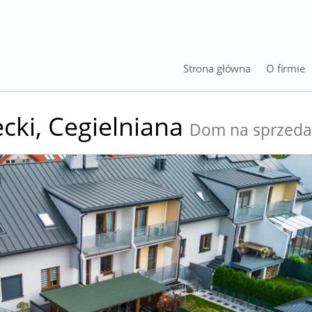
Strona główna
O firmie
cki,
Cegielniana
Dom na sprzeda