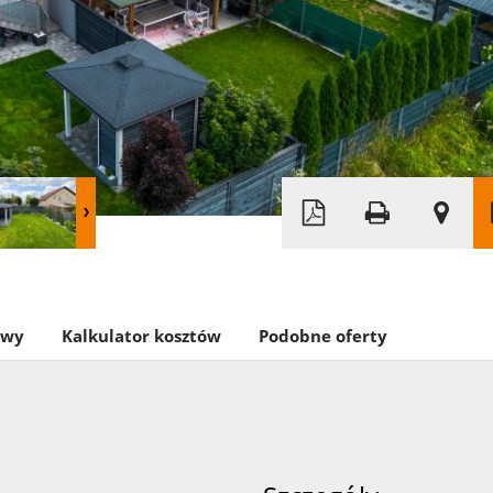
owy
Kalkulator kosztów
Podobne oferty